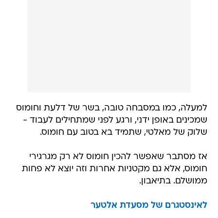
למעלה, כמו במסבחה טובה, בשר של דלעת וחומוס
שמכינים באופן ידני, ורגע לפני שמתחילים לעבוד -
שלוק של מאלטי, שתמיד בא בטוב עם חומוס.
אז מסתבר שאפשר להכין חומוס לא רק מגרגירי
חומוס, אלא גם מקטניות אחרות וזה יוצא לא פחות
ממושלם. בתיאבון.
לאינסטגרם של מסעדת אלטער