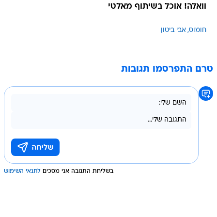
וואלה! אוכל בשיתוף מאלטי
חומוס
אבי ביטון
טרם התפרסמו תגובות
בשליחת התגובה אני מסכים
לתנאי השימוש