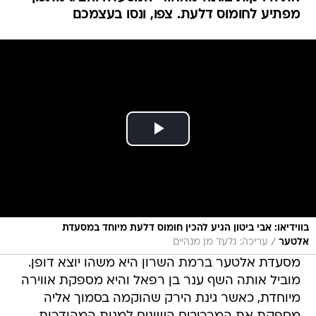
מפתיע לחומוס דלעת. צפו, ונסו בעצמכם
בווידיאו: אבי ביטון הגיע להכין חומוס דלעת מיוחד במסעדת
/
אלטער
עריכה: גלעד מן מנהיים
מסעדת אלטער ברמת השרון היא משהו יוצא דופן.
מוביל אותה השף ענר בן רפאל והיא מספקת אווירה
מיוחדת, כאשר גינת הירק שהוקמה בסמוך אליה